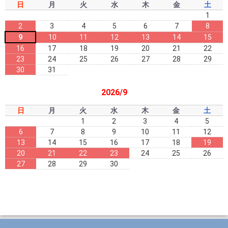
日
月
火
水
木
金
土
1
2
3
4
5
6
7
8
9
10
11
12
13
14
15
16
17
18
19
20
21
22
23
24
25
26
27
28
29
30
31
2026/9
日
月
火
水
木
金
土
1
2
3
4
5
6
7
8
9
10
11
12
13
14
15
16
17
18
19
20
21
22
23
24
25
26
27
28
29
30