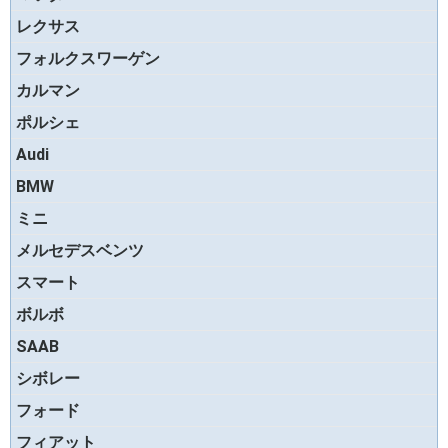
レクサス
フォルクスワーゲン
カルマン
ポルシェ
Audi
BMW
お買い物を続ける
カートへ進む
ミニ
メルセデスベンツ
スマート
ボルボ
SAAB
シボレー
フォード
フィアット