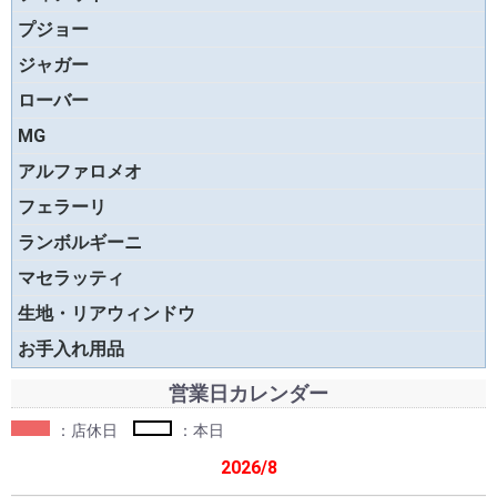
プジョー
ジャガー
ローバー
MG
アルファロメオ
フェラーリ
ランボルギーニ
マセラッティ
生地・リアウィンドウ
お手入れ用品
営業日カレンダー
：店休日
：本日
2026/8