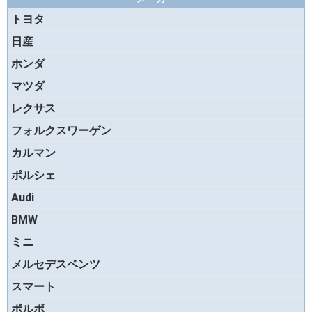
トヨタ
日産
ホンダ
マツダ
レクサス
フォルクスワーゲン
カルマン
ポルシェ
Audi
BMW
ミニ
メルセデスベンツ
スマート
ボルボ