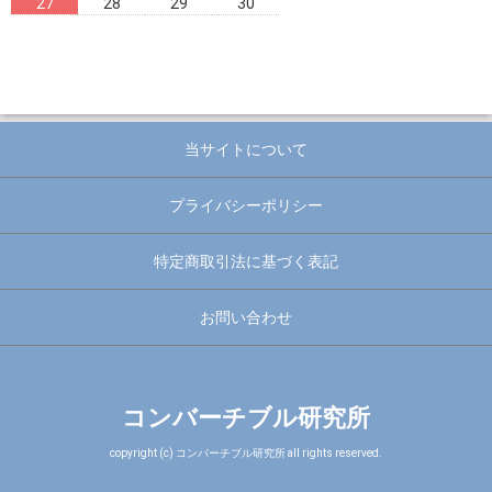
27
28
29
30
当サイトについて
プライバシーポリシー
特定商取引法に基づく表記
お問い合わせ
コンバーチブル研究所
copyright (c) コンバーチブル研究所 all rights reserved.