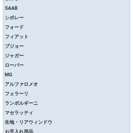
SAAB
シボレー
フォード
フィアット
プジョー
ジャガー
ローバー
MG
アルファロメオ
フェラーリ
ランボルギーニ
マセラッティ
生地・リアウィンドウ
お手入れ用品